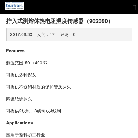
拧入式测熔体热电阻温度传感器（902090）
2017.08.30 人气：
17
评论：
0
Features
测温范围-50~+400℃
可提供多种探头
可提供不锈钢材质的保护管及探头
陶瓷绝缘探头
可提供2线制、3线制或4线制
Applications
应用于塑料加工行业