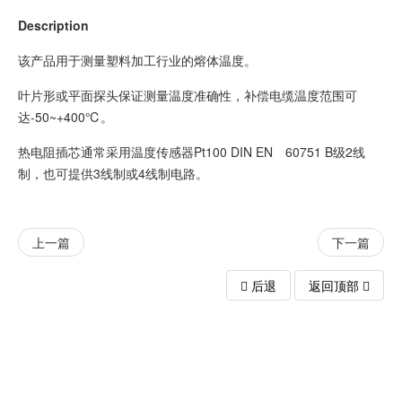
Description
该产品用于测量塑料加工行业的熔体温度。
叶片形或平面探头保证测量温度准确性，补偿电缆温度范围可
达-50~+400℃。
热电阻插芯通常采用温度传感器Pt100 DIN EN 60751 B级2线
制，也可提供3线制或4线制电路。
上一篇
下一篇
后退
返回顶部