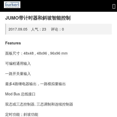
JUMO带计时器和斜坡智能控制
2017.09.05 人气：
23
评论：
0
Features
面板尺寸：48x48 , 48x96 , 96x96 mm
可编程通用输入
一路开关量输入
最多4路继电器输出，一路模拟量输出
Mod Bus 总线接口
双态或三态控制器, 三态调制和连续控制器
定时功能；斜坡功能