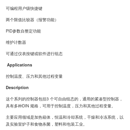
可编程用户级快捷键
两个限值比较器（报警功能）
PID参数自整定功能
维护计数器
可通过仪表按键或软件进行组态
Applications
控制温度、压力和其他过程变量
Description
这个系列的控制器包括3 个可自由组态的，通用的紧凑型控制器，
具有多种DIN 规格，可用于控制温度，压力和其他过程变量。
主要应用领域是加热箱体，恒温和冷却系统，干燥和冷冻系统，以
及实验室炉子和食物杀菌，塑料和包装工业。